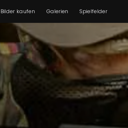
Bilder kaufen
Galerien
Spielfelder