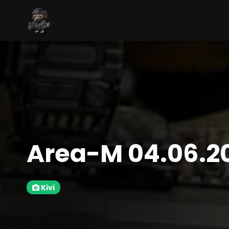
Area-M 04.06.2
Kivi