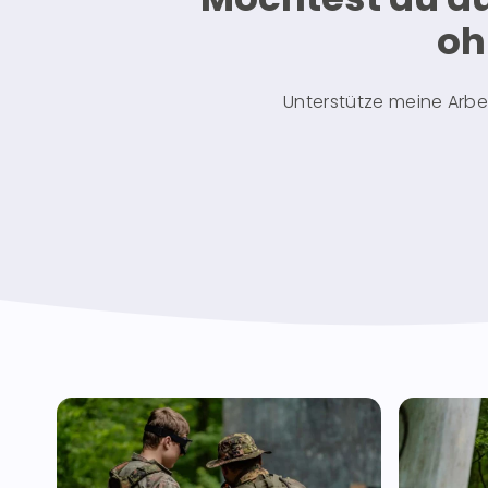
o
Unterstütze meine Arbeit