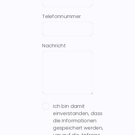
Telefonnummer
Nachricht
Ich bin damit
einverstanden, dass
die Informationen
gespeichert werden,