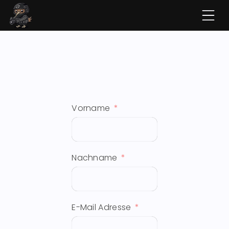
Vorname
Nachname
E-Mail Adresse