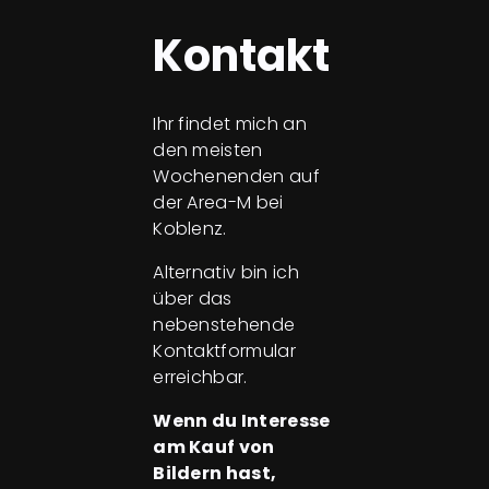
Kontakt
Ihr findet mich an
den meisten
Wochenenden auf
der Area-M bei
Koblenz.
Alternativ bin ich
über das
nebenstehende
Kontaktformular
erreichbar.
Wenn du Interesse
am Kauf von
Bildern hast,