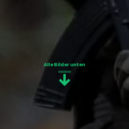
Alle Bilder unten