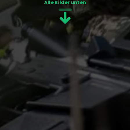
Alle Bilder unten