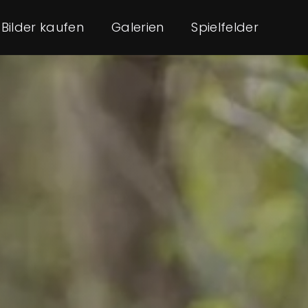
Bilder kaufen
Galerien
Spielfelder